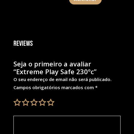
Reviews
Seja o primeiro a avaliar
“Extreme Play Safe 230ºc”
O seu endereço de email não será publicado.
Campos obrigatórios marcados com
*