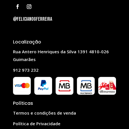
@felicianogferreira
Localização
Rua Antero Henriques da Silva 1391 4810-026
Guimarães
912 973 232
Políticas
Termos e condições de venda
Política de Privacidade