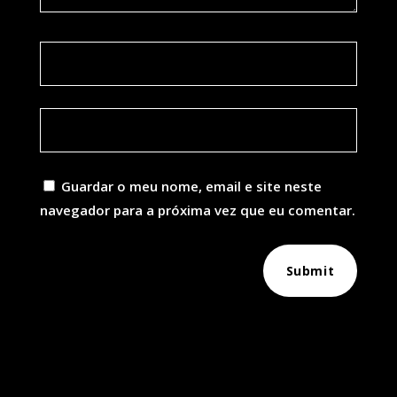
Guardar o meu nome, email e site neste
navegador para a próxima vez que eu comentar.
Submit