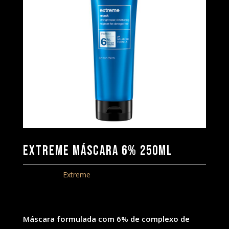
Extreme Máscara 6% 250ML
Categoria:
Extreme
Máscara formulada com 6% de complexo de