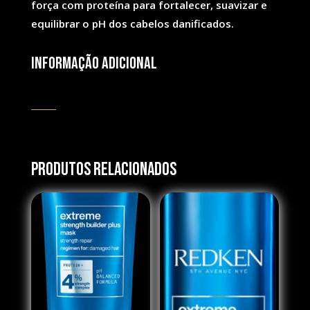
força com proteína para fortalecer, suavizar e
equilibrar o pH dos cabelos danificados.
Informação adicional
Produtos Relacionados