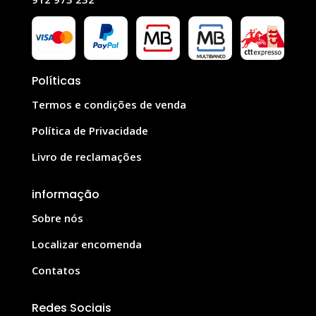
Políticas
Termos e condições de venda
Política de Privacidade
Livro de reclamações
informação
Sobre nós
Localizar encomenda
Contatos
Redes Sociais