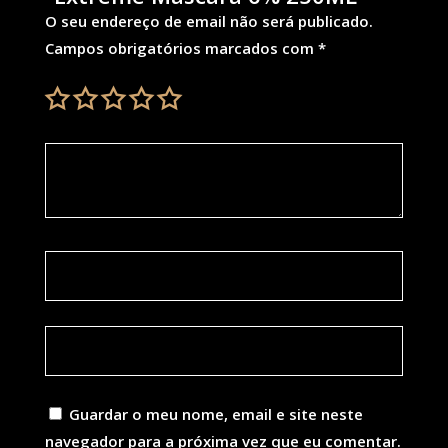
O seu endereço de email não será publicado.
Campos obrigatórios marcados com
*
Guardar o meu nome, email e site neste
navegador para a próxima vez que eu comentar.