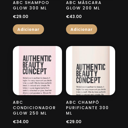
ABC SHAMPOO
ABC MÁSCARA
GLOW 300 ML
GLOW 200 ML
€
29.00
€
43.00
Adicionar
Adicionar
ABC
ABC CHAMPÔ
CONDICIONADOR
PURIFICANTE 300
GLOW 250 ML
ML
€
34.00
€
29.00