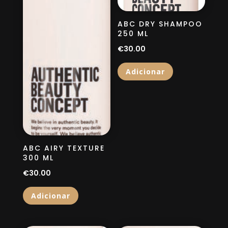
ABC DRY SHAMPOO
250 ML
€
30.00
Adicionar
ABC AIRY TEXTURE
300 ML
€
30.00
Adicionar