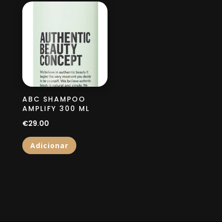
ABC SHAMPOO
AMPLIFY 300 ML
€
29.00
Adicionar