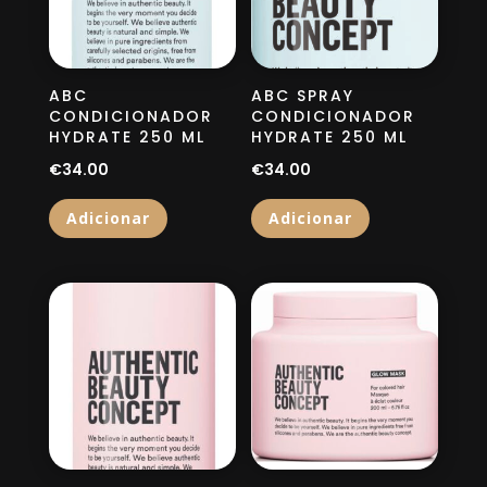
ABC
ABC SPRAY
CONDICIONADOR
CONDICIONADOR
HYDRATE 250 ML
HYDRATE 250 ML
€
34.00
€
34.00
Adicionar
Adicionar