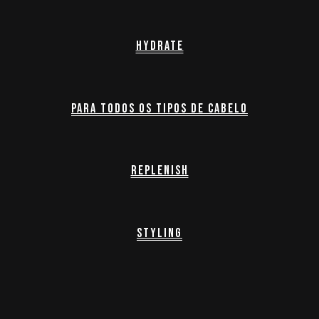
Hydrate
Para todos os tipos de cabelo
Replenish
Styling