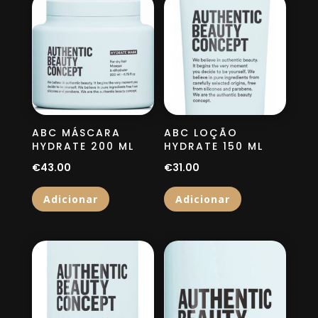
ABC MÁSCARA
ABC LOÇÃO
HYDRATE 200 ML
HYDRATE 150 ML
€
43.00
€
31.00
Adicionar
Adicionar