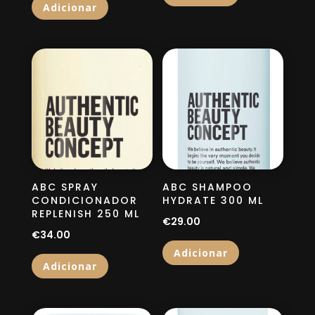
Adicionar
ABC SPRAY
ABC SHAMPOO
CONDICIONADOR
HYDRATE 300 ML
REPLENISH 250 ML
€
29.00
€
34.00
Adicionar
Adicionar