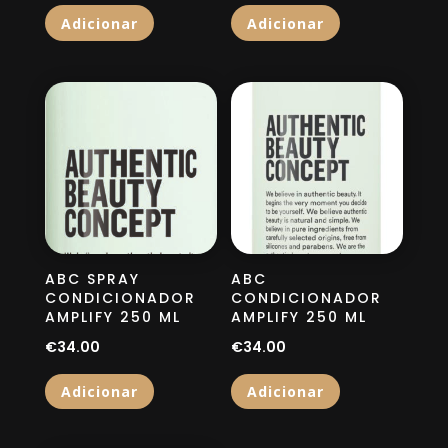
Adicionar
Adicionar
ABC SPRAY
ABC
CONDICIONADOR
CONDICIONADOR
AMPLIFY 250 ML
AMPLIFY 250 ML
€
34.00
€
34.00
Adicionar
Adicionar