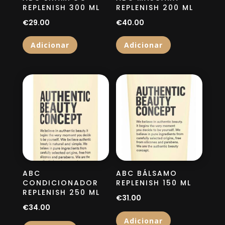
REPLENISH 300 ML
REPLENISH 200 ML
€
29.00
€
40.00
Adicionar
Adicionar
ABC
ABC BÁLSAMO
CONDICIONADOR
REPLENISH 150 ML
REPLENISH 250 ML
€
31.00
€
34.00
Adicionar