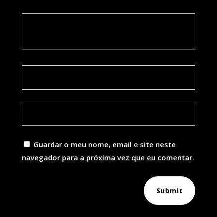
Guardar o meu nome, email e site neste
navegador para a próxima vez que eu comentar.
Submit