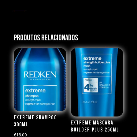
Produtos Relacionados
Extreme Shampoo
Extreme Máscara
300ML
Builder Plus 250ML
€
18.00