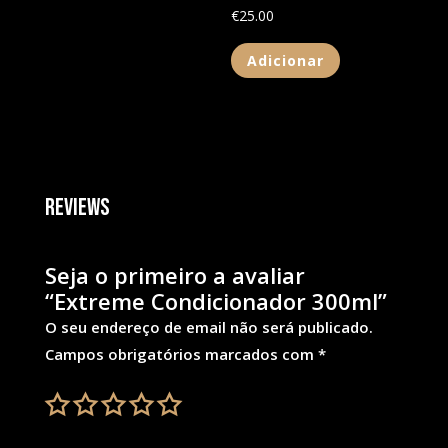
€
25.00
Adicionar
Reviews
Seja o primeiro a avaliar
“Extreme Condicionador 300ml”
O seu endereço de email não será publicado.
Campos obrigatórios marcados com
*