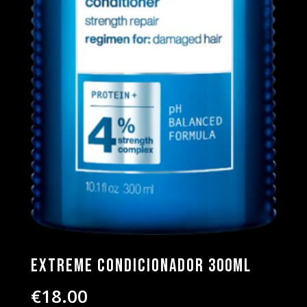
Extreme Condicionador 300ml
€
18.00