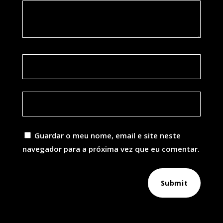
Guardar o meu nome, email e site neste
navegador para a próxima vez que eu comentar.
Submit