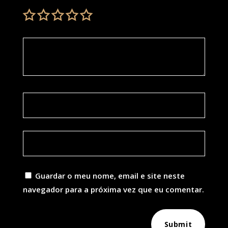
Guardar o meu nome, email e site neste
navegador para a próxima vez que eu comentar.
Submit