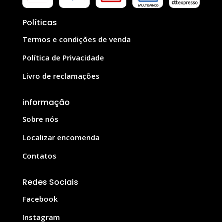
Políticas
Termos e condições de venda
Política de Privacidade
Livro de reclamações
informação
Sobre nós
Localizar encomenda
Contatos
Redes Sociais
Facebook
Instagram