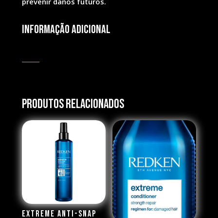
prevenir danos futuros.
Informação adicional
Produtos Relacionados
Extreme Anti-Snap