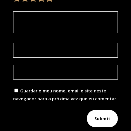
Guardar o meu nome, email e site neste
navegador para a próxima vez que eu comentar.
Submit