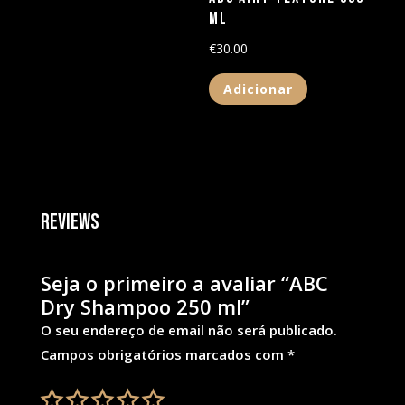
ml
€
30.00
Adicionar
Reviews
Seja o primeiro a avaliar “ABC
Dry Shampoo 250 ml”
O seu endereço de email não será publicado.
Campos obrigatórios marcados com
*