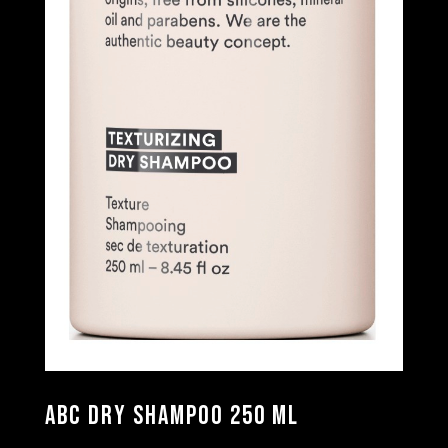
ABC Dry Shampoo 250 ml