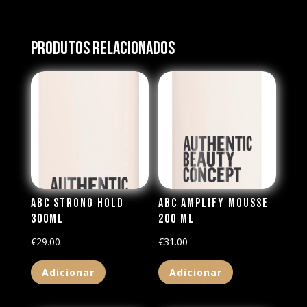
Produtos Relacionados
ABC Strong Hold
ABC Amplify Mousse
300ml
200 ml
€
29.00
€
31.00
Adicionar
Adicionar