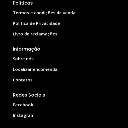
Políticas
Termos e condições de venda
Política de Privacidade
Livro de reclamações
informação
Sobre nós
Localizar encomenda
Contatos
Redes Sociais
Facebook
Instagram