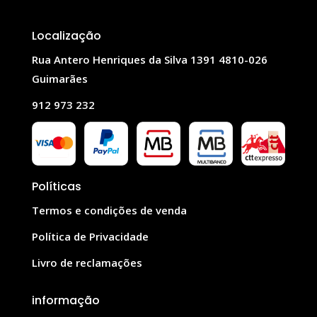
Localização
Rua Antero Henriques da Silva 1391 4810-026
Guimarães
912 973 232
Políticas
Termos e condições de venda
Política de Privacidade
Livro de reclamações
informação