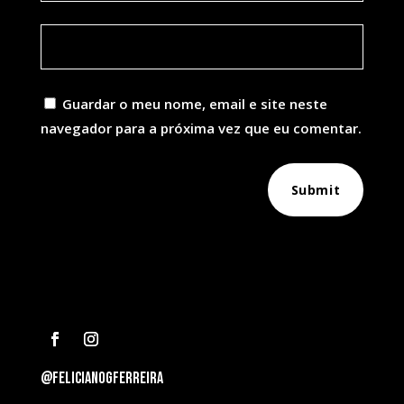
Guardar o meu nome, email e site neste
navegador para a próxima vez que eu comentar.
Submit
@felicianogferreira