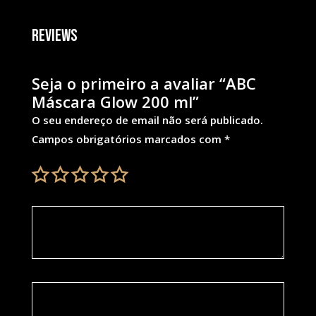
Reviews
Seja o primeiro a avaliar “ABC
Máscara Glow 200 ml”
O seu endereço de email não será publicado.
Campos obrigatórios marcados com
*