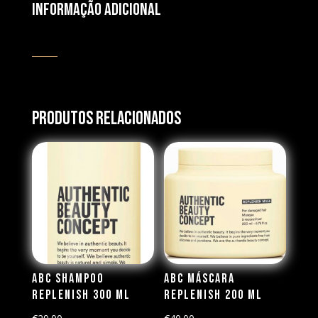
Informação adicional
Produtos Relacionados
ABC Shampoo
ABC Máscara
Replenish 300 ml
Replenish 200 ml