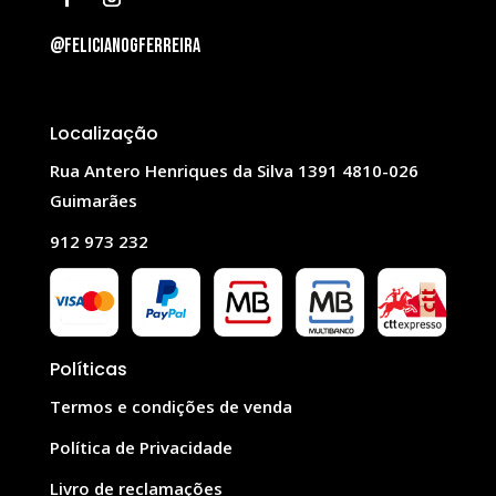
@felicianogferreira
Localização
Rua Antero Henriques da Silva 1391 4810-026
Guimarães
912 973 232
Políticas
Termos e condições de venda
Política de Privacidade
Livro de reclamações