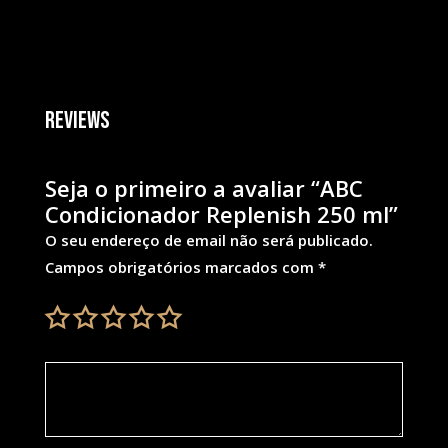
Reviews
Seja o primeiro a avaliar “ABC
Condicionador Replenish 250 ml”
O seu endereço de email não será publicado.
Campos obrigatórios marcados com
*