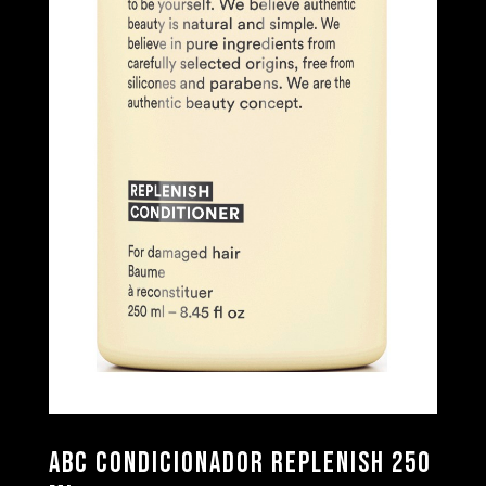
ABC Condicionador Replenish 250