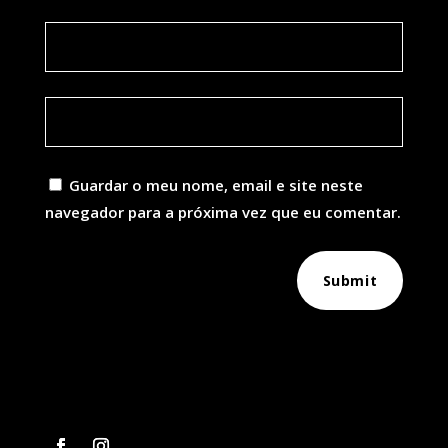
Guardar o meu nome, email e site neste
navegador para a próxima vez que eu comentar.
Submit