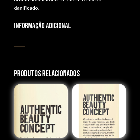
danificado.
Informação adicional
Produtos Relacionados