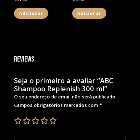
Adicionar
Adicionar
Reviews
Seja o primeiro a avaliar “ABC
Shampoo Replenish 300 ml”
O seu endereço de email não será publicado.
Campos obrigatórios marcados com
*