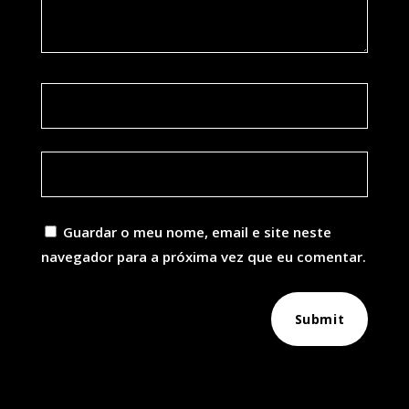
Guardar o meu nome, email e site neste
navegador para a próxima vez que eu comentar.
Submit