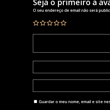
Seja o primeiro a av
O seu endereço de email não será publi
Guardar o meu nome, email e site ne