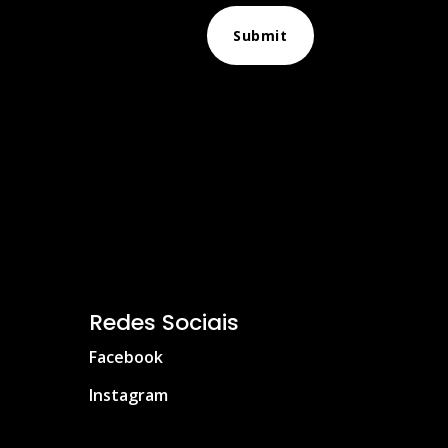
Submit
Redes Sociais
Facebook
Instagram