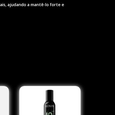
ais, ajudando a mantê-lo forte e