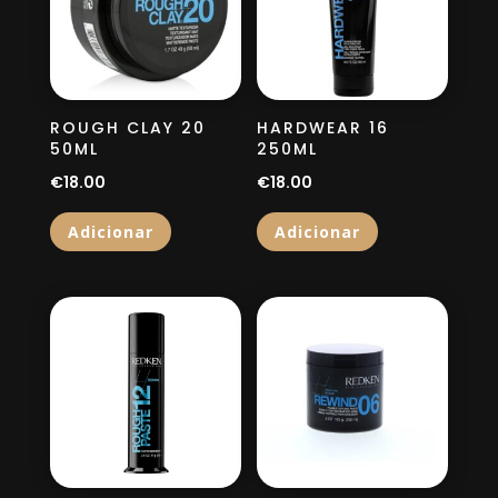
ROUGH CLAY 20
HARDWEAR 16
50ML
250ML
€
18.00
€
18.00
Adicionar
Adicionar