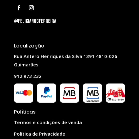
@felicianogferreira
Localização
Rua Antero Henriques da Silva 1391 4810-026
Guimarães
912 973 232
Políticas
Termos e condições de venda
Política de Privacidade