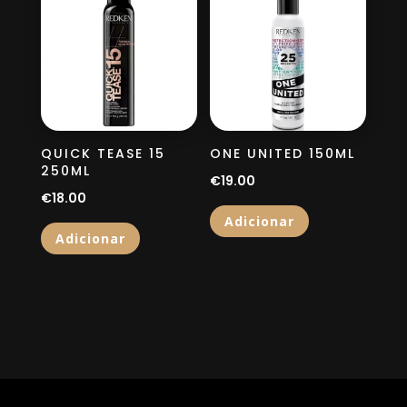
QUICK TEASE 15
ONE UNITED 150ML
250ML
€
19.00
€
18.00
Adicionar
Adicionar