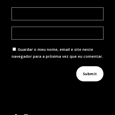
Guardar o meu nome, email e site neste
navegador para a próxima vez que eu comentar.
Submit