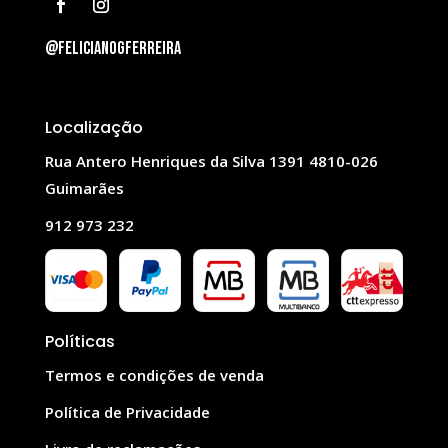
@felicianogferreira
Localização
Rua Antero Henriques da Silva 1391 4810-026
Guimarães
912 973 232
Políticas
Termos e condições de venda
Política de Privacidade