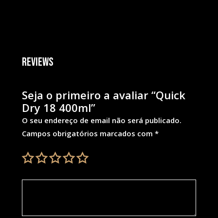
Reviews
Seja o primeiro a avaliar “Quick
Dry 18 400ml”
O seu endereço de email não será publicado.
Campos obrigatórios marcados com
*