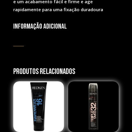
e um acabamento fácil e firme e age
rapidamente para uma fixação duradoura
Informação adicional
Produtos Relacionados