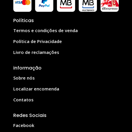
Políticas
Termos e condições de venda
Política de Privacidade
Livro de reclamações
informação
Sobre nós
Localizar encomenda
Contatos
Redes Sociais
Facebook