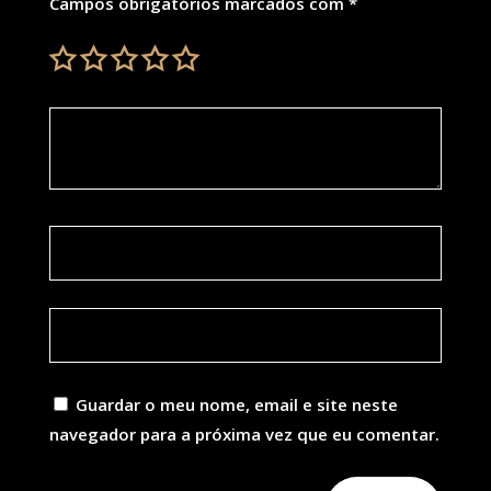
Campos obrigatórios marcados com
*
Guardar o meu nome, email e site neste
navegador para a próxima vez que eu comentar.