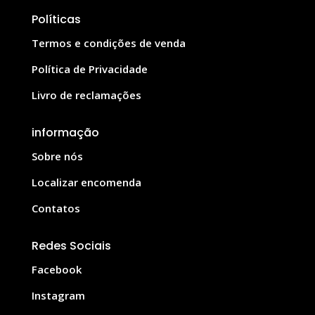
Políticas
Termos e condições de venda
Política de Privacidade
Livro de reclamações
informação
Sobre nós
Localizar encomenda
Contatos
Redes Sociais
Facebook
Instagram