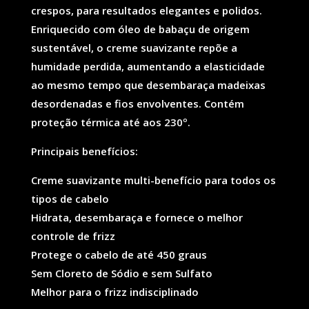
crespos, para resultados elegantes e polidos.
Enriquecido com óleo de babaçu de origem
sustentável, o creme suavizante repõe a
humidade perdida, aumentando a elasticidade
ao mesmo tempo que desembaraça madeixas
desordenadas e fios envolventes. Contém
proteção térmica até aos 230º.
Principais benefícios:
Creme suavizante multi-benefício para todos os
tipos de cabelo
Hidrata, desembaraça e fornece o melhor
controle de frizz
Protege o cabelo de até 450 graus
Sem Cloreto de Sódio e sem Sulfato
Melhor para o frizz indisciplinado