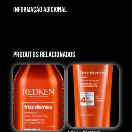
Informação adicional
Produtos Relacionados