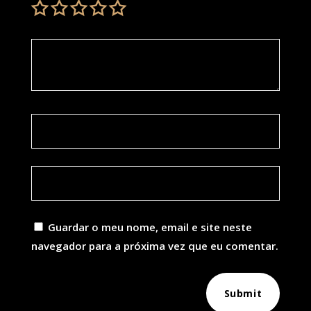
Guardar o meu nome, email e site neste
navegador para a próxima vez que eu comentar.
Submit