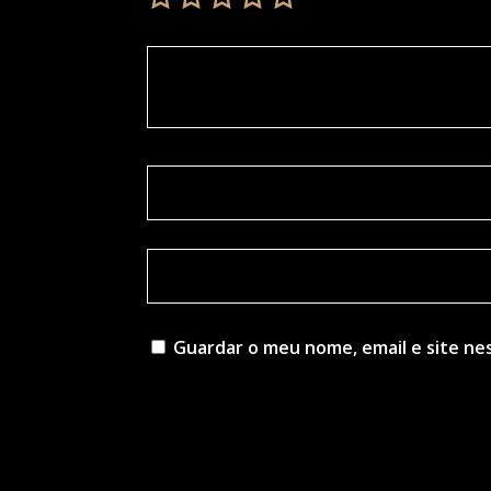
Guardar o meu nome, email e site ne