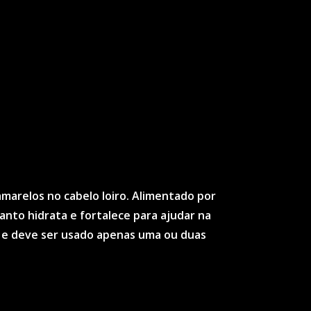
marelos no cabelo loiro. Alimentado por
nto hidrata e fortalece para ajudar na
 e deve ser usado apenas uma ou duas