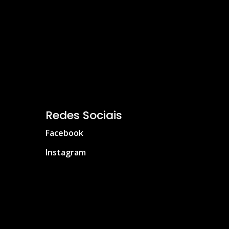
Redes Sociais
Facebook
Instagram