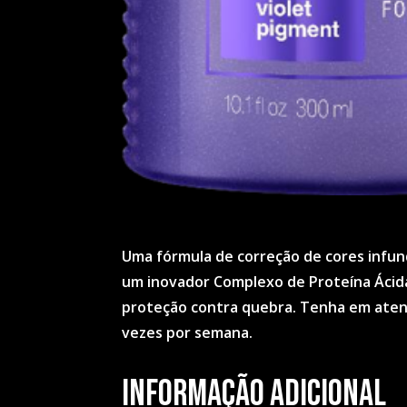
Uma fórmula de correção de cores infund
um inovador Complexo de Proteína Ácida
proteção contra quebra. Tenha em aten
vezes por semana.
Informação adicional