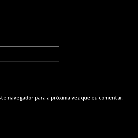
ste navegador para a próxima vez que eu comentar.