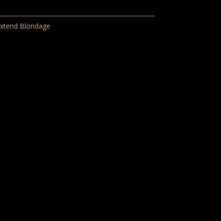
Extend Blondage