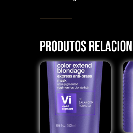
Produtos Relacio