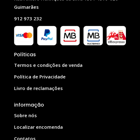
Guimarães
912 973 232
Políticas
Termos e condições de venda
Política de Privacidade
Livro de reclamações
informação
Sobre nós
Localizar encomenda
Contatos