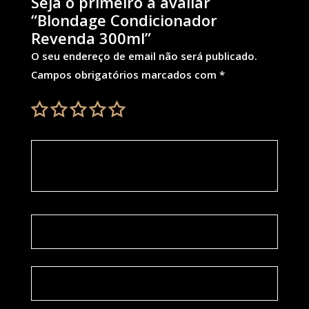
Seja o primeiro a avaliar
“Blondage Condicionador
Revenda 300ml”
O seu endereço de email não será publicado.
Campos obrigatórios marcados com
*