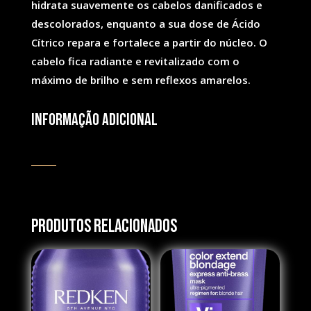
hidrata suavemente os cabelos danificados e
descolorados, enquanto a sua dose de Ácido
Cítrico repara e fortalece a partir do núcleo. O
cabelo fica radiante e revitalizado com o
máximo de brilho e sem reflexos amarelos.
Informação adicional
Produtos Relacionados