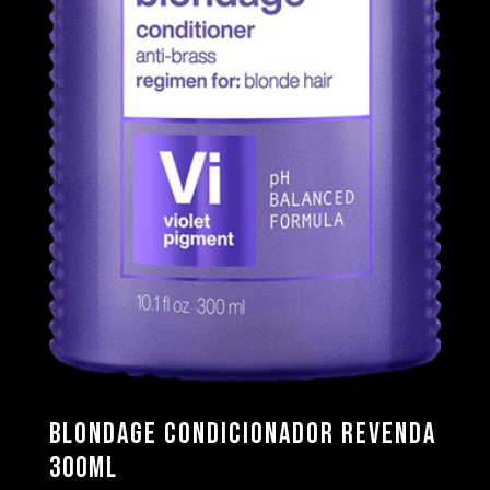
Blondage Condicionador Revenda
300ml