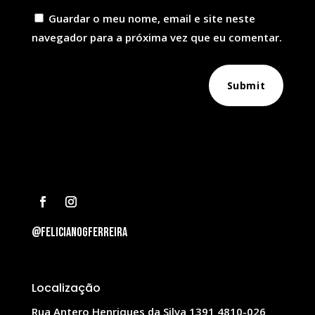
Guardar o meu nome, email e site neste
navegador para a próxima vez que eu comentar.
Submit
@felicianogferreira
Localização
Rua Antero Henriques da Silva 1391 4810-026