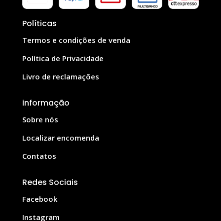
Políticas
Termos e condições de venda
Política de Privacidade
Livro de reclamações
informação
Sobre nós
Localizar encomenda
Contatos
Redes Sociais
Facebook
Instagram