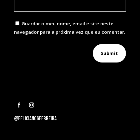
Guardar o meu nome, email e site neste
navegador para a próxima vez que eu comentar.
Submit
@felicianogferreira