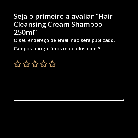
Seja o primeiro a avaliar “Hair
Cleansing Cream Shampoo
250ml”
O seu endereço de email não será publicado.
Campos obrigatórios marcados com
*