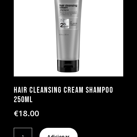
Hair Cleansing Cream Shampoo
250ml
€
18.00
Quantidade
Adicionar