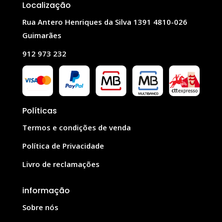
Localização
Rua Antero Henriques da Silva 1391 4810-026
Guimarães
912 973 232
Políticas
Termos e condições de venda
Política de Privacidade
Livro de reclamações
informação
Sobre nós