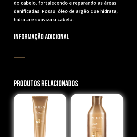
do cabelo, fortalecendo e reparando as áreas
danificadas. Possui óleo de argão que hidrata,
hidrata e suaviza o cabelo.
Informação adicional
Produtos Relacionados