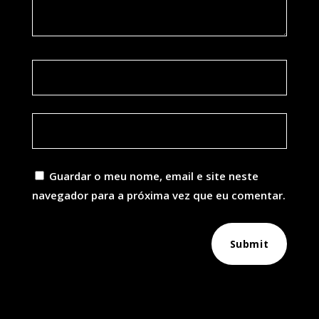
Guardar o meu nome, email e site neste
navegador para a próxima vez que eu comentar.
Submit