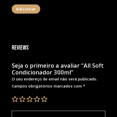
Adicionar
Reviews
Seja o primeiro a avaliar “All Soft
Condicionador 300ml”
O seu endereço de email não será publicado.
Campos obrigatórios marcados com
*