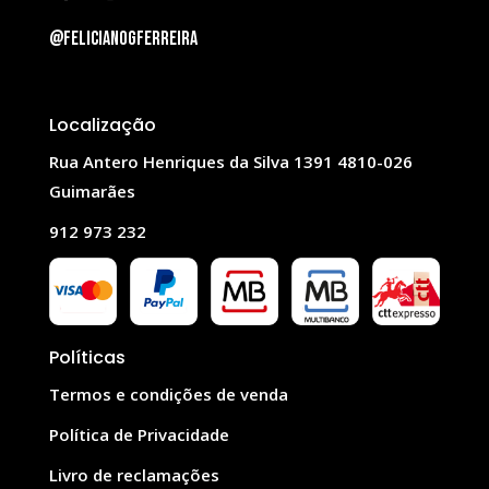
@felicianogferreira
Localização
Rua Antero Henriques da Silva 1391 4810-026
Guimarães
912 973 232
Políticas
Termos e condições de venda
Política de Privacidade
Livro de reclamações