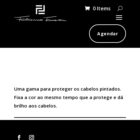
0 Items
Agendar
COLOR EXTEND MAGNETICS
Uma gama para proteger os cabelos pintados.
Fixa a cor ao mesmo tempo que a protege e dá
brilho aos cabelos.