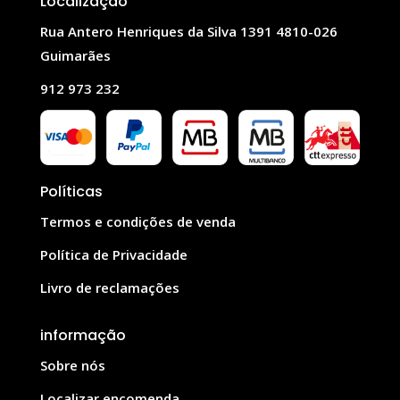
Localização
Rua Antero Henriques da Silva 1391 4810-026
Guimarães
912 973 232
Políticas
Termos e condições de venda
Política de Privacidade
Livro de reclamações
informação
Sobre nós
Localizar encomenda