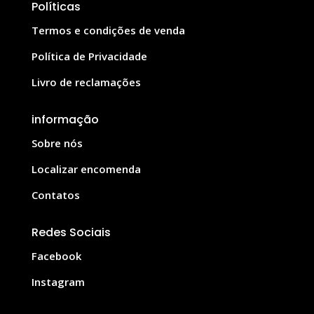
Políticas
Termos e condições de venda
Política de Privacidade
Livro de reclamações
informação
Sobre nós
Localizar encomenda
Contatos
Redes Sociais
Facebook
Instagram