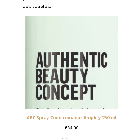
aos cabelos.
ABC Spray Condicionador Amplify 250 ml
€
34.00