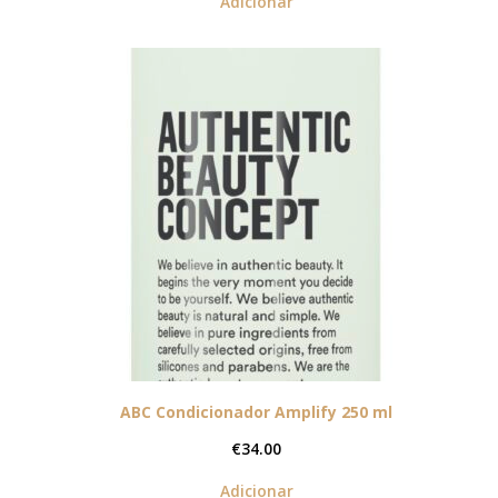
Adicionar
ABC Condicionador Amplify 250 ml
€
34.00
Adicionar