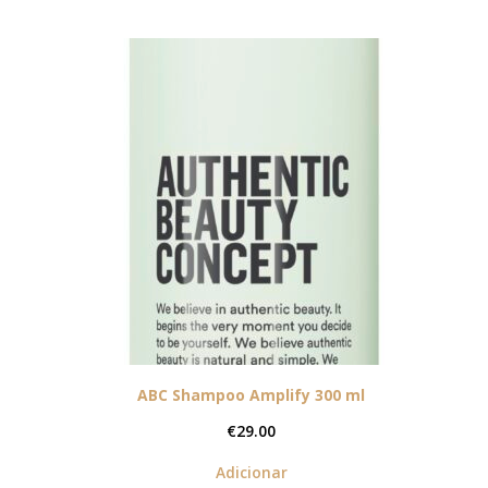
ABC Shampoo Amplify 300 ml
€
29.00
Adicionar