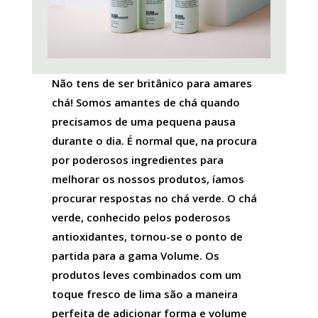
Não tens de ser britânico para amares
chá! Somos amantes de chá quando
precisamos de uma pequena pausa
durante o dia. É normal que, na procura
por poderosos ingredientes para
melhorar os nossos produtos, íamos
procurar respostas no chá verde. O chá
verde, conhecido pelos poderosos
antioxidantes, tornou-se o ponto de
partida para a gama Volume. Os
produtos leves combinados com um
toque fresco de lima são a maneira
perfeita de adicionar forma e volume