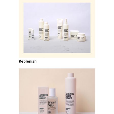
Replenish