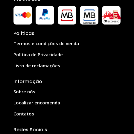
Políticas
Termos e condições de venda
Política de Privacidade
Livro de reclamações
informação
Sobre nós
Localizar encomenda
Contatos
Redes Sociais