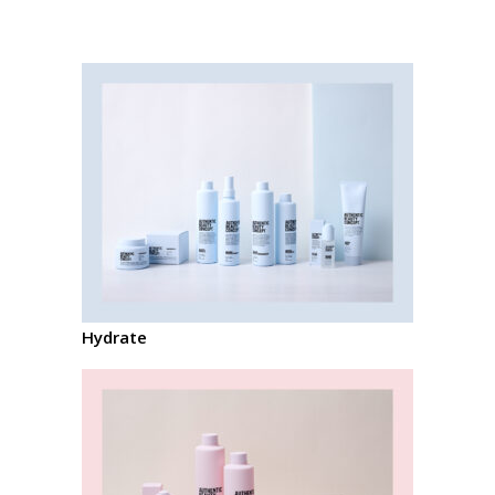
Hydrate