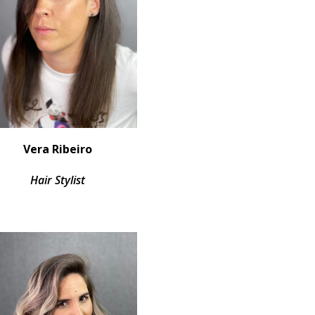
Vera Ribeiro
Hair Stylist