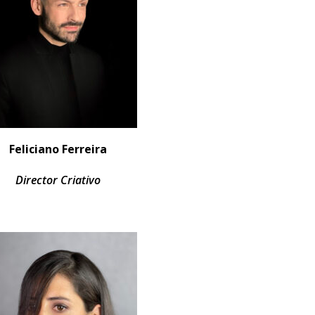
Feliciano Ferreira
Director Criativo