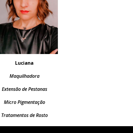
Luciana
Maquilhadora
Extensão de Pestanas
Micro Pigmentação
Tratamentos de Rosto