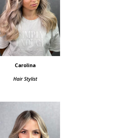
Carolina
Hair Stylist