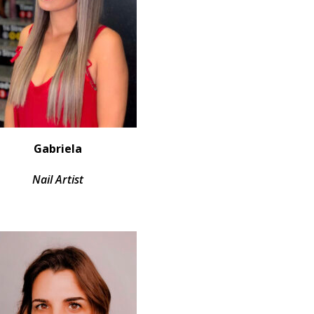
Gabriela
Nail Artist