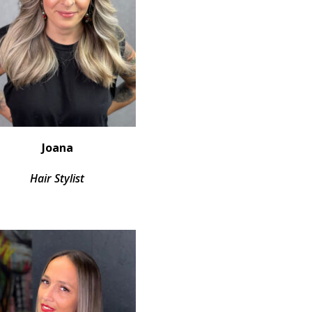
Joana
Hair Stylist