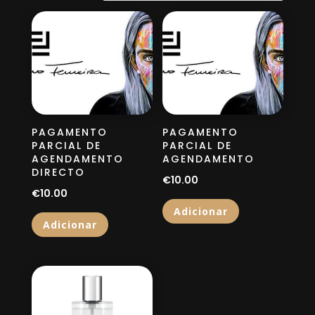
recentes
PAGAMENTO
PAGAMENTO
PARCIAL DE
PARCIAL DE
AGENDAMENTO
AGENDAMENTO
DIRECTO
€
10.00
€
10.00
Adicionar
Adicionar