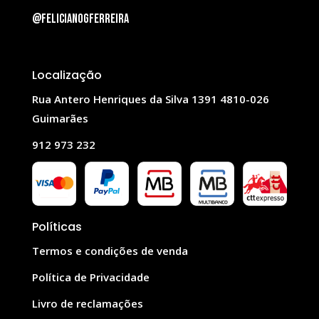
@felicianogferreira
Localização
Rua Antero Henriques da Silva 1391 4810-026
Guimarães
912 973 232
Políticas
Termos e condições de venda
Política de Privacidade
Livro de reclamações