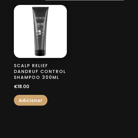
SCALP RELIEF
DANDRUF CONTROL
SHAMPOO 300ML
€
18.00
Adicionar